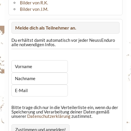
Bilder von R.K.
Bilder von J.M.
Melde dich als Teilnehmer an.
Du erhältst damit automatisch vor jeder NeussEnduro
alle notwendigen Infos.
Bitte trage dich nur in die Verteilerliste ein, wenn du der
Speicherung und Verarbeitung deiner Daten gemäß
unserer
Datenschutzerklärung
zustimmst.