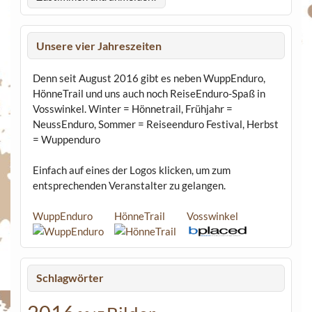
Unsere vier Jahreszeiten
Denn seit August 2016 gibt es neben WuppEnduro,
HönneTrail und uns auch noch ReiseEnduro-Spaß in
Vosswinkel. Winter = Hönnetrail, Frühjahr =
NeussEnduro, Sommer = Reiseenduro Festival, Herbst
= Wuppenduro
Einfach auf eines der Logos klicken, um zum
entsprechenden Veranstalter zu gelangen.
WuppEnduro
HönneTrail
Vosswinkel
Schlagwörter