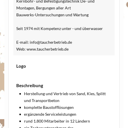
Kernbohr- und Befestigungstechnik De- und
Montagen, Bergungen aller Art
Bauwerks-Untersuchungen und Wartung
Seit 1974 mit Kompetenz unter - und überwasser
E-mail: info@taucherbetrieb.de
Web: www.taucherbetrieb.de
Logo
Beschreibung
Herstellung und Vertrieb von Sand, Kies, Splitt
und Transportbeton
komplette Baustofflösungen
ergänzende Serviceleistungen
rund 1.800 Mitarbeiter in 12 Ländern
ein Tocherunternehmen der