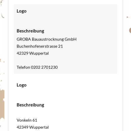
Logo
Beschreibung
GROBA Bauaustrocknung GmbH
Buchenhofenerstrasse 21
42329 Wuppertal
Telefon 0202 2701230
Logo
Beschreibung
Vonkeln 61
42349 Wuppertal