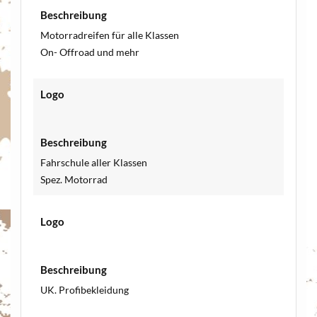
Beschreibung
Motorradreifen für alle Klassen
On- Offroad und mehr
Logo
Beschreibung
Fahrschule aller Klassen
Spez. Motorrad
Logo
Beschreibung
UK. Profibekleidung