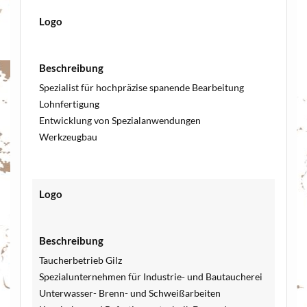
Logo
Beschreibung
Spezialist für hochpräzise spanende Bearbeitung
Lohnfertigung
Entwicklung von Spezialanwendungen
Werkzeugbau
Logo
Beschreibung
Taucherbetrieb Gilz
Spezialunternehmen für Industrie- und Bautaucherei
Unterwasser- Brenn- und Schweißarbeiten