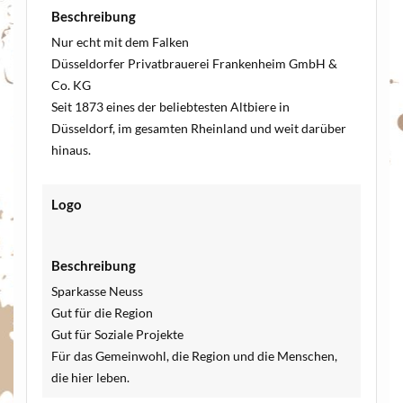
Beschreibung
Nur echt mit dem Falken
Düsseldorfer Privatbrauerei Frankenheim GmbH &
Co. KG
Seit 1873 eines der beliebtesten Altbiere in
Düsseldorf, im gesamten Rheinland und weit darüber
hinaus.
Logo
Beschreibung
Sparkasse Neuss
Gut für die Region
Gut für Soziale Projekte
Für das Gemeinwohl, die Region und die Menschen,
die hier leben.