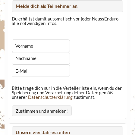
Melde dich als Teilnehmer an.
Du erhältst damit automatisch vor jeder NeussEnduro
alle notwendigen Infos.
Bitte trage dich nur in die Verteilerliste ein, wenn du der
Speicherung und Verarbeitung deiner Daten gemäß
unserer
Datenschutzerklärung
zustimmst.
Unsere vier Jahreszeiten