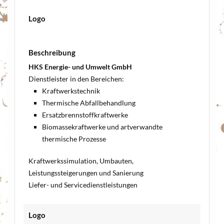
Logo
Beschreibung
HKS Energie- und Umwelt GmbH
Dienstleister in den Bereichen:
Kraftwerkstechnik
Thermische Abfallbehandlung
Ersatzbrennstoffkraftwerke
Biomassekraftwerke und artverwandte
thermische Prozesse
Kraftwerkssimulation, Umbauten,
Leistungssteigerungen und Sanierung
Liefer- und Servicedienstleistungen
Logo