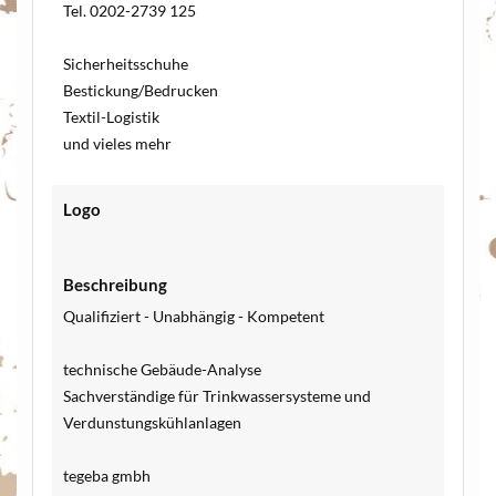
Tel. 0202-2739 125
Sicherheitsschuhe
Bestickung/Bedrucken
Textil-Logistik
und vieles mehr
Logo
Beschreibung
Qualifiziert - Unabhängig - Kompetent
technische Gebäude-Analyse
Sachverständige für Trinkwassersysteme und
Verdunstungskühlanlagen
tegeba gmbh