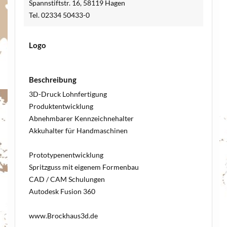
Spannstiftstr. 16, 58119 Hagen
Tel. 02334 50433-0
Logo
Beschreibung
3D-Druck Lohnfertigung
Produktentwicklung
Abnehmbarer Kennzeichnehalter
Akkuhalter für Handmaschinen
Prototypenentwicklung
Spritzguss mit eigenem Formenbau
CAD / CAM Schulungen
Autodesk Fusion 360
www.Brockhaus3d.de