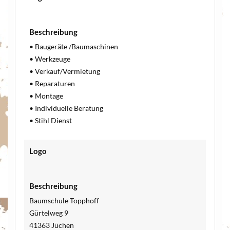
Beschreibung
• Baugeräte /Baumaschinen
• Werkzeuge
• Verkauf/Vermietung
• Reparaturen
• Montage
• Individuelle Beratung
• Stihl Dienst
Logo
Beschreibung
Baumschule Topphoff
Gürtelweg 9
41363 Jüchen