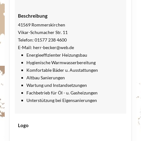
Beschreibung
41569 Rommerskirchen
Vikar-Schumacher Str. 11
Telefon: 01577 238 4600
E-Mail: herr-becker@web.de
Energieeffizienter Heizungsbau
Hygienische Warmwasserbereitung
Komfortable Bäder u. Ausstattungen
Altbau Sanierungen
Wartung und Instandsetzungen
Fachbetrieb für Öl - u. Gasheizungen
Unterstützung bei Eigensanierungen
Logo