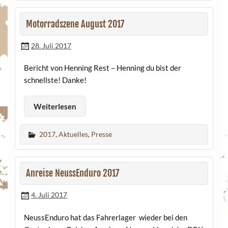
Motorradszene August 2017
28. Juli 2017
Bericht von Henning Rest – Henning du bist der
schnellste! Danke!
Weiterlesen
2017
,
Aktuelles
,
Presse
Anreise NeussEnduro 2017
4. Juli 2017
NeussEnduro hat das Fahrerlager wieder bei den