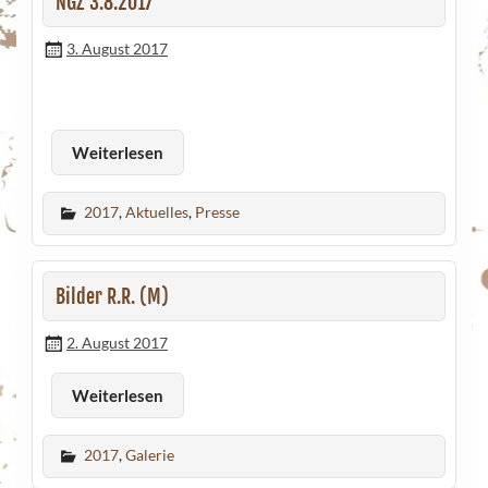
NGZ 3.8.2017
3. August 2017
Weiterlesen
2017
,
Aktuelles
,
Presse
Bilder R.R. (M)
2. August 2017
Weiterlesen
2017
,
Galerie