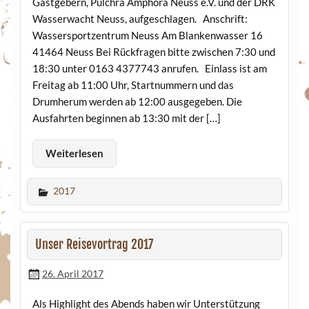
Gastgebern, Pulchra Amphora Neuss e.V. und der DRK
Wasserwacht Neuss, aufgeschlagen. Anschrift:
Wassersportzentrum Neuss Am Blankenwasser 16
41464 Neuss Bei Rückfragen bitte zwischen 7:30 und
18:30 unter 0163 4377743 anrufen. Einlass ist am
Freitag ab 11:00 Uhr, Startnummern und das
Drumherum werden ab 12:00 ausgegeben. Die
Ausfahrten beginnen ab 13:30 mit der […]
Weiterlesen
2017
Unser Reisevortrag 2017
26. April 2017
Als Highlight des Abends haben wir Unterstützung