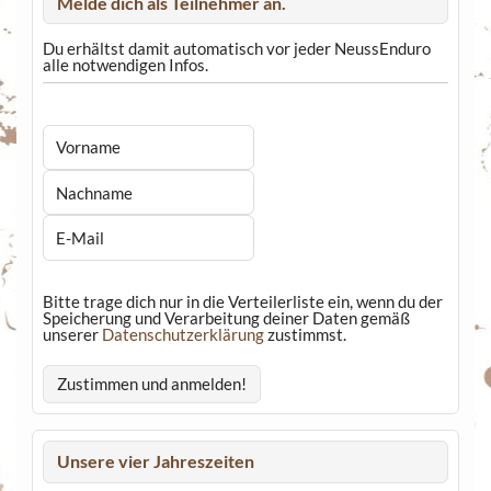
Melde dich als Teilnehmer an.
Du erhältst damit automatisch vor jeder NeussEnduro
alle notwendigen Infos.
Bitte trage dich nur in die Verteilerliste ein, wenn du der
Speicherung und Verarbeitung deiner Daten gemäß
unserer
Datenschutzerklärung
zustimmst.
Unsere vier Jahreszeiten