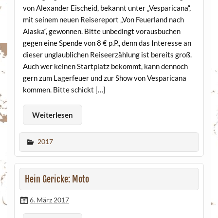
von Alexander Eischeid, bekannt unter „Vesparicana“,
mit seinem neuen Reisereport „Von Feuerland nach
Alaska“, gewonnen. Bitte unbedingt vorausbuchen
gegen eine Spende von 8 € p.P., denn das Interesse an
dieser unglaublichen Reiseerzählung ist bereits groß.
Auch wer keinen Startplatz bekommt, kann dennoch
gern zum Lagerfeuer und zur Show von Vesparicana
kommen. Bitte schickt […]
Weiterlesen
2017
Hein Gericke: Moto
6. März 2017