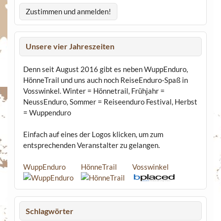
Unsere vier Jahreszeiten
Denn seit August 2016 gibt es neben WuppEnduro,
HönneTrail und uns auch noch ReiseEnduro-Spaß in
Vosswinkel. Winter = Hönnetrail, Frühjahr =
NeussEnduro, Sommer = Reiseenduro Festival, Herbst
= Wuppenduro
Einfach auf eines der Logos klicken, um zum
entsprechenden Veranstalter zu gelangen.
WuppEnduro
HönneTrail
Vosswinkel
Schlagwörter