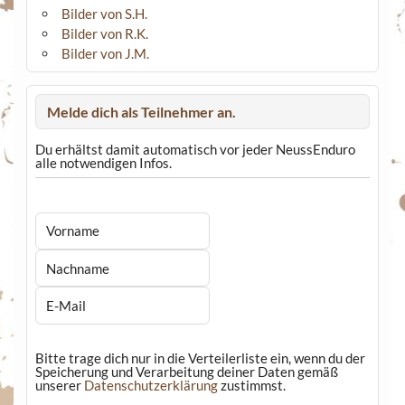
Bilder von S.H.
Bilder von R.K.
Bilder von J.M.
Melde dich als Teilnehmer an.
Du erhältst damit automatisch vor jeder NeussEnduro
alle notwendigen Infos.
Bitte trage dich nur in die Verteilerliste ein, wenn du der
Speicherung und Verarbeitung deiner Daten gemäß
unserer
Datenschutzerklärung
zustimmst.