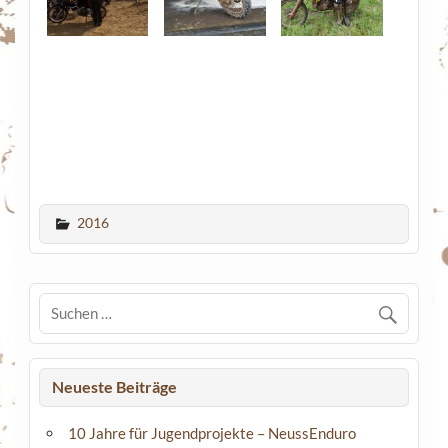
2016
Neueste Beiträge
10 Jahre für Jugendprojekte – NeussEnduro