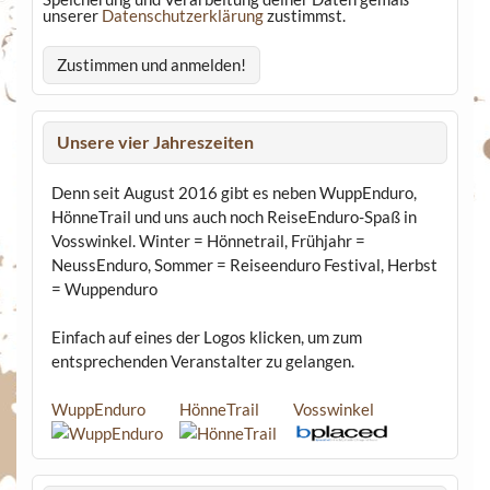
unserer
Datenschutzerklärung
zustimmst.
Unsere vier Jahreszeiten
Denn seit August 2016 gibt es neben WuppEnduro,
HönneTrail und uns auch noch ReiseEnduro-Spaß in
Vosswinkel. Winter = Hönnetrail, Frühjahr =
NeussEnduro, Sommer = Reiseenduro Festival, Herbst
= Wuppenduro
Einfach auf eines der Logos klicken, um zum
entsprechenden Veranstalter zu gelangen.
WuppEnduro
HönneTrail
Vosswinkel